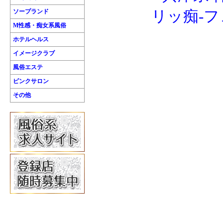
ソープランド
M性感・痴女系風俗
ホテルヘルス
イメージクラブ
風俗エステ
ピンクサロン
その他