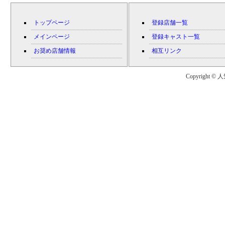
トップページ
登録店舗一覧
メインページ
登録キャスト一覧
お奨め店舗情報
相互リンク
Copyright © 人