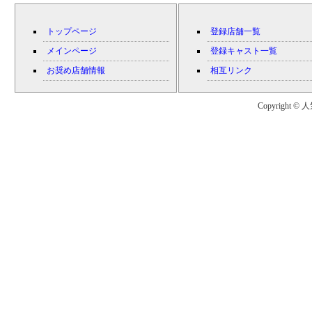
トップページ
登録店舗一覧
メインページ
登録キャスト一覧
お奨め店舗情報
相互リンク
Copyright © 人