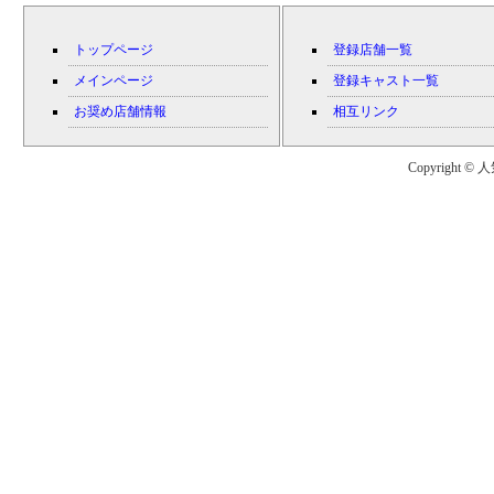
トップページ
登録店舗一覧
メインページ
登録キャスト一覧
お奨め店舗情報
相互リンク
Copyright © 人