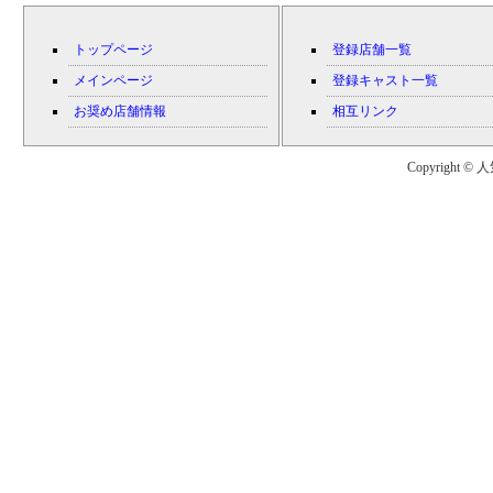
トップページ
登録店舗一覧
メインページ
登録キャスト一覧
お奨め店舗情報
相互リンク
Copyright © 人