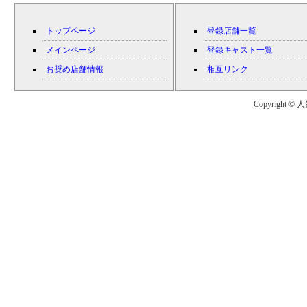
トップページ
登録店舗一覧
メインページ
登録キャスト一覧
お奨め店舗情報
相互リンク
Copyright © 人