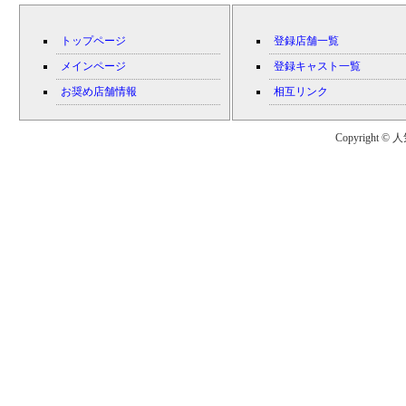
トップページ
登録店舗一覧
メインページ
登録キャスト一覧
お奨め店舗情報
相互リンク
Copyright © 人