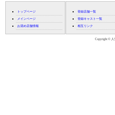
トップページ
登録店舗一覧
メインページ
登録キャスト一覧
お奨め店舗情報
相互リンク
Copyright © 人