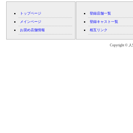
トップページ
登録店舗一覧
メインページ
登録キャスト一覧
お奨め店舗情報
相互リンク
Copyright © 人