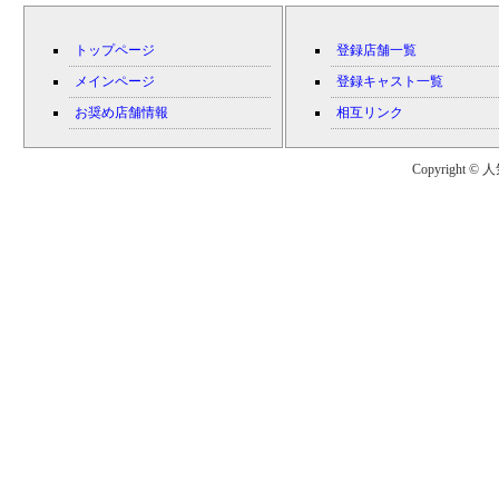
トップページ
登録店舗一覧
メインページ
登録キャスト一覧
お奨め店舗情報
相互リンク
Copyright © 人