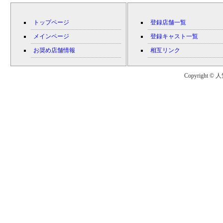
トップページ
登録店舗一覧
メインページ
登録キャスト一覧
お奨め店舗情報
相互リンク
Copyright © 人