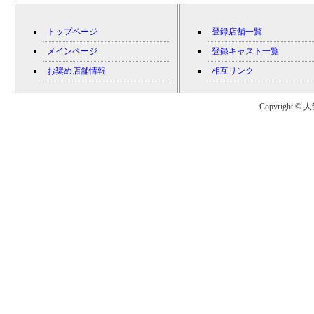
トップページ
登録店舗一覧
メインページ
登録キャスト一覧
お奨め店舗情報
相互リンク
Copyright © 人