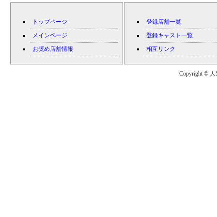
トップページ
登録店舗一覧
メインページ
登録キャスト一覧
お奨め店舗情報
相互リンク
Copyright © 人