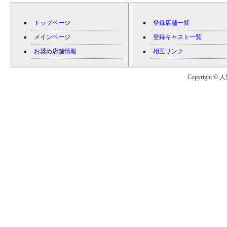
トップページ
登録店舗一覧
メインページ
登録キャスト一覧
お奨め店舗情報
相互リンク
Copyright © 人