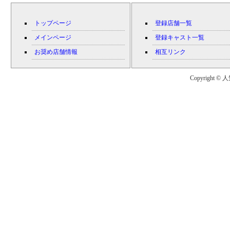
トップページ
登録店舗一覧
メインページ
登録キャスト一覧
お奨め店舗情報
相互リンク
Copyright © 人