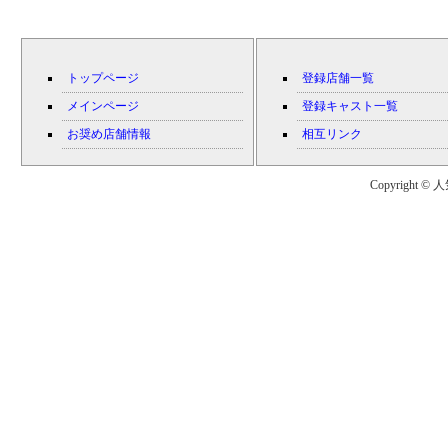
トップページ
登録店舗一覧
メインページ
登録キャスト一覧
お奨め店舗情報
相互リンク
Copyright © 人