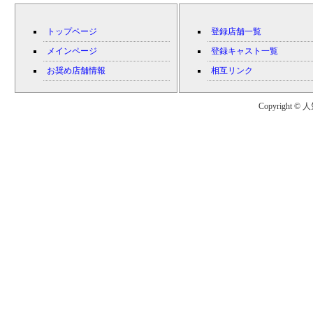
トップページ
登録店舗一覧
メインページ
登録キャスト一覧
お奨め店舗情報
相互リンク
Copyright © 人