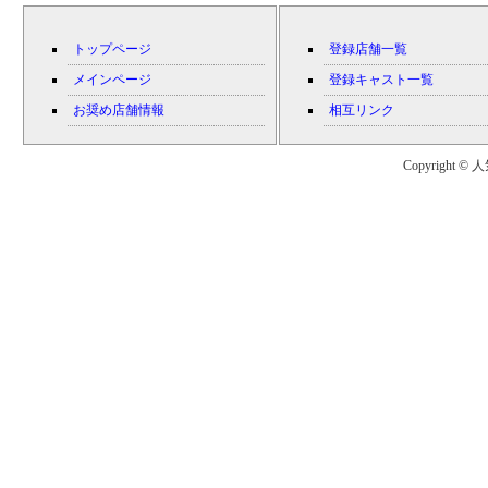
トップページ
登録店舗一覧
メインページ
登録キャスト一覧
お奨め店舗情報
相互リンク
Copyright © 人