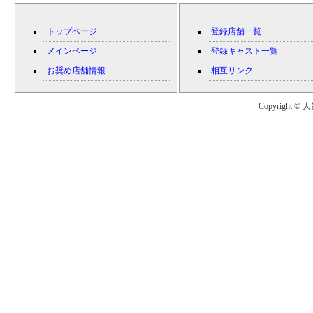
トップページ
登録店舗一覧
メインページ
登録キャスト一覧
お奨め店舗情報
相互リンク
Copyright © 人