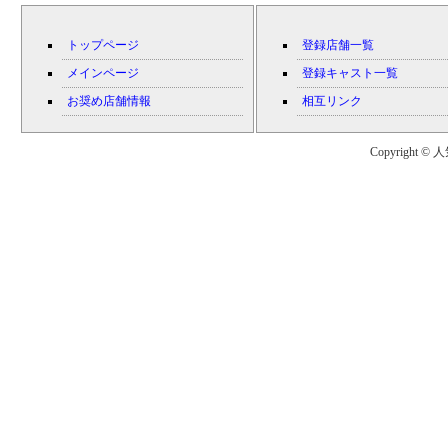
トップページ
登録店舗一覧
メインページ
登録キャスト一覧
お奨め店舗情報
相互リンク
Copyright © 人