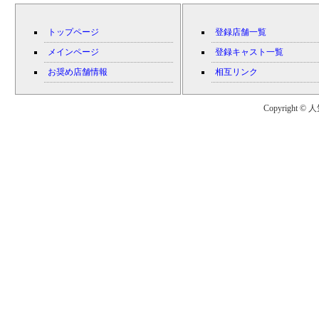
トップページ
登録店舗一覧
メインページ
登録キャスト一覧
お奨め店舗情報
相互リンク
Copyright © 人