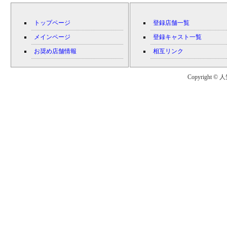
トップページ
登録店舗一覧
メインページ
登録キャスト一覧
お奨め店舗情報
相互リンク
Copyright © 人