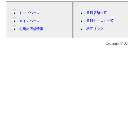
トップページ
登録店舗一覧
メインページ
登録キャスト一覧
お奨め店舗情報
相互リンク
Copyright © 人