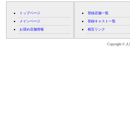
トップページ
登録店舗一覧
メインページ
登録キャスト一覧
お奨め店舗情報
相互リンク
Copyright © 人