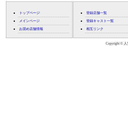
トップページ
登録店舗一覧
メインページ
登録キャスト一覧
お奨め店舗情報
相互リンク
Copyright © 人