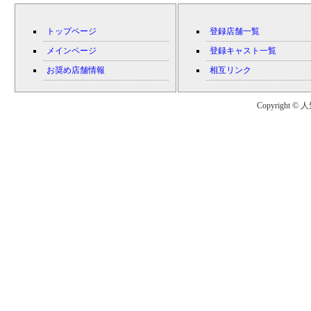
トップページ
登録店舗一覧
メインページ
登録キャスト一覧
お奨め店舗情報
相互リンク
Copyright © 人