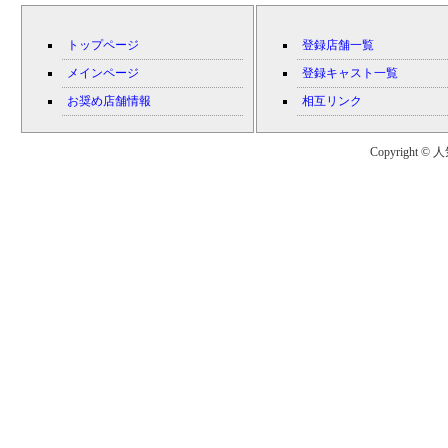
トップページ
登録店舗一覧
メインページ
登録キャスト一覧
お奨め店舗情報
相互リンク
Copyright © 人