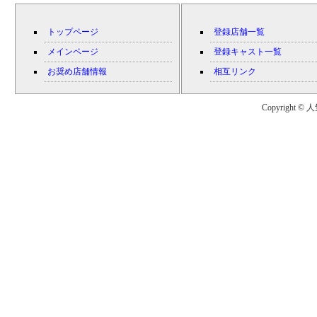
トップページ
登録店舗一覧
メインページ
登録キャスト一覧
お奨め店舗情報
相互リンク
Copyright © 人