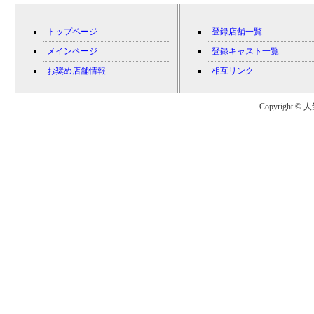
トップページ
登録店舗一覧
メインページ
登録キャスト一覧
お奨め店舗情報
相互リンク
Copyright © 人