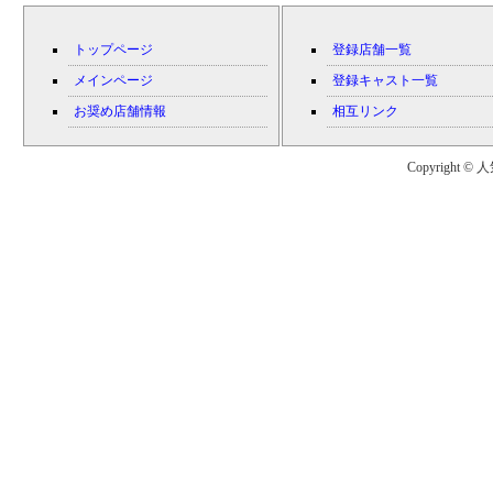
トップページ
登録店舗一覧
メインページ
登録キャスト一覧
お奨め店舗情報
相互リンク
Copyright © 人