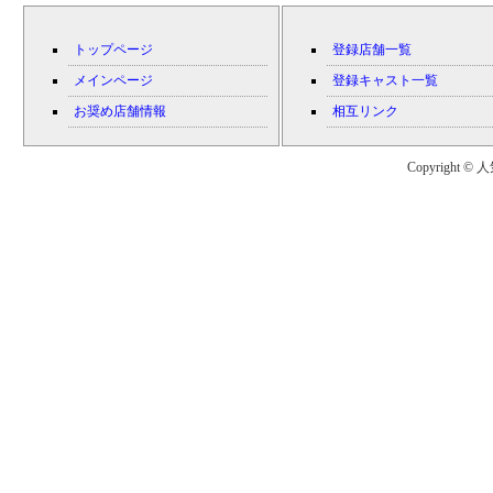
トップページ
登録店舗一覧
メインページ
登録キャスト一覧
お奨め店舗情報
相互リンク
Copyright © 人