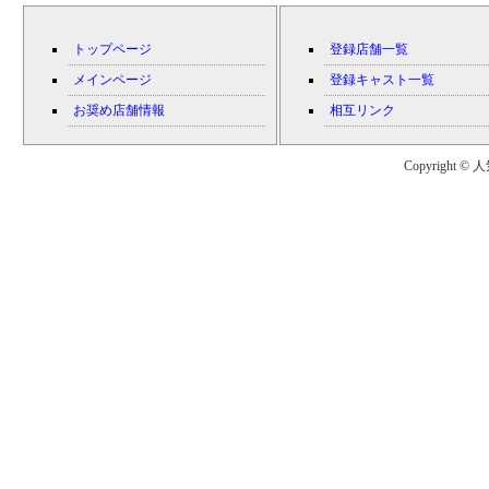
トップページ
登録店舗一覧
メインページ
登録キャスト一覧
お奨め店舗情報
相互リンク
Copyright © 人