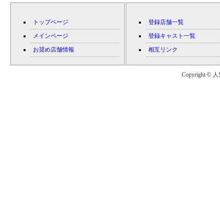
トップページ
登録店舗一覧
メインページ
登録キャスト一覧
お奨め店舗情報
相互リンク
Copyright © 人