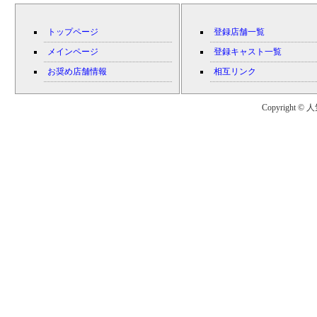
トップページ
登録店舗一覧
メインページ
登録キャスト一覧
お奨め店舗情報
相互リンク
Copyright © 人