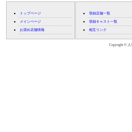
トップページ
登録店舗一覧
メインページ
登録キャスト一覧
お奨め店舗情報
相互リンク
Copyright © 人