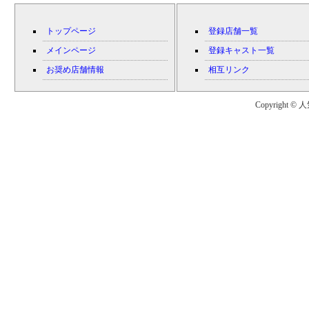
トップページ
登録店舗一覧
メインページ
登録キャスト一覧
お奨め店舗情報
相互リンク
Copyright © 人