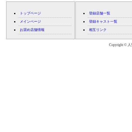
トップページ
登録店舗一覧
メインページ
登録キャスト一覧
お奨め店舗情報
相互リンク
Copyright © 人