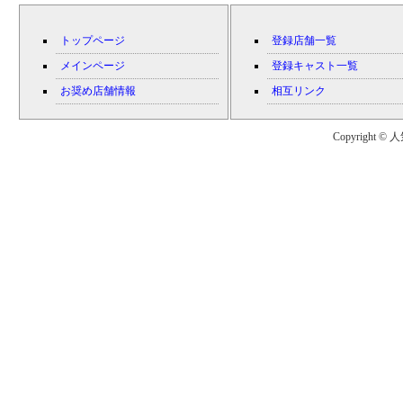
トップページ
登録店舗一覧
メインページ
登録キャスト一覧
お奨め店舗情報
相互リンク
Copyright © 人