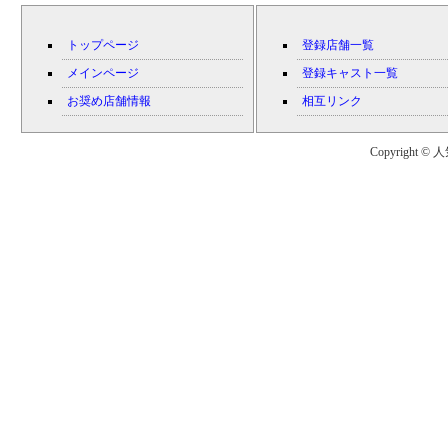
トップページ
登録店舗一覧
メインページ
登録キャスト一覧
お奨め店舗情報
相互リンク
Copyright © 人