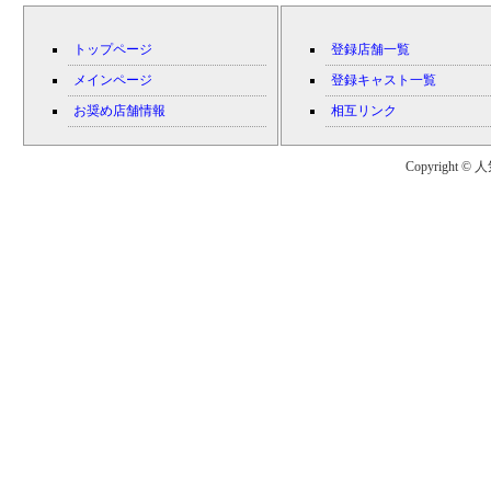
トップページ
登録店舗一覧
メインページ
登録キャスト一覧
お奨め店舗情報
相互リンク
Copyright © 人