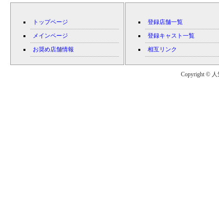
トップページ
登録店舗一覧
メインページ
登録キャスト一覧
お奨め店舗情報
相互リンク
Copyright © 人