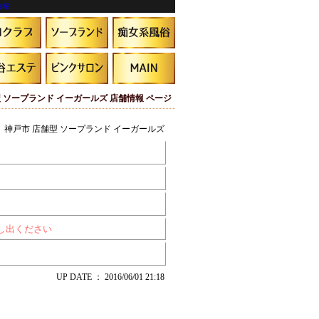
情報
 ソープランド イーガールズ 店舗情報 ページ
神戸市 店舗型 ソープランド イーガールズ
申し出ください
UP DATE ： 2016/06/01 21:18