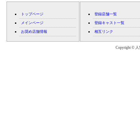
トップページ
登録店舗一覧
メインページ
登録キャスト一覧
お奨め店舗情報
相互リンク
Copyright © 人