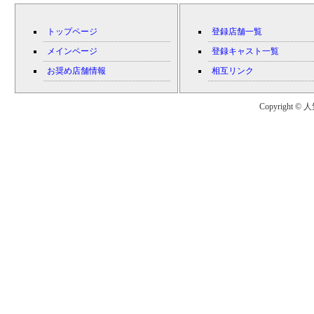
トップページ
登録店舗一覧
メインページ
登録キャスト一覧
お奨め店舗情報
相互リンク
Copyright © 人