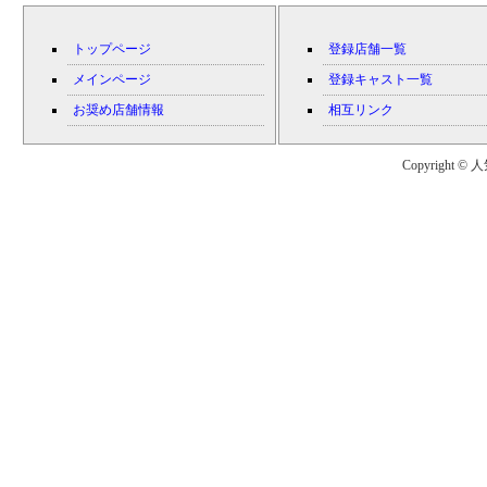
トップページ
登録店舗一覧
メインページ
登録キャスト一覧
お奨め店舗情報
相互リンク
Copyright © 人