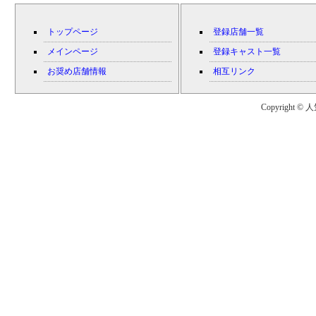
トップページ
登録店舗一覧
メインページ
登録キャスト一覧
お奨め店舗情報
相互リンク
Copyright © 人