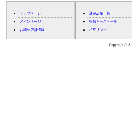
トップページ
登録店舗一覧
メインページ
登録キャスト一覧
お奨め店舗情報
相互リンク
Copyright © 人